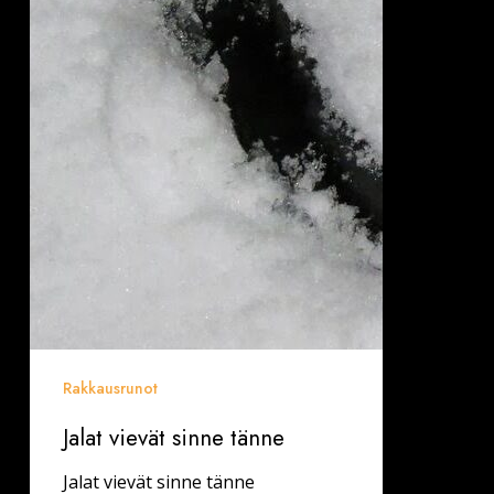
Rakkausrunot
Jalat vievät sinne tänne
Jalat vievät sinne tänne