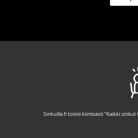
Sinkuille.fi toimii kiinteästi "Kaikki sin