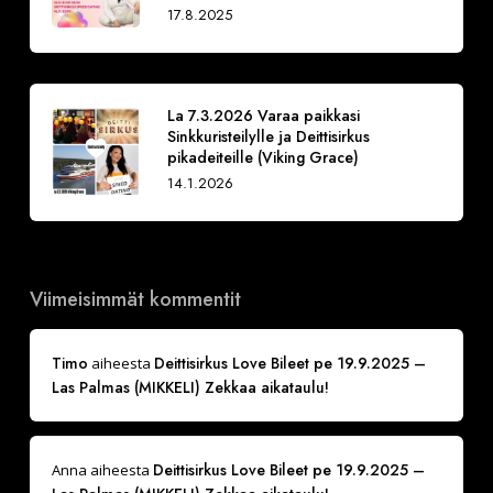
17.8.2025
La 7.3.2026 Varaa paikkasi
Sinkkuristeilylle ja Deittisirkus
pikadeiteille (Viking Grace)
14.1.2026
Viimeisimmät kommentit
Timo
Deittisirkus Love Bileet pe 19.9.2025 –
aiheesta
Las Palmas (MIKKELI) Zekkaa aikataulu!
Deittisirkus Love Bileet pe 19.9.2025 –
Anna
aiheesta