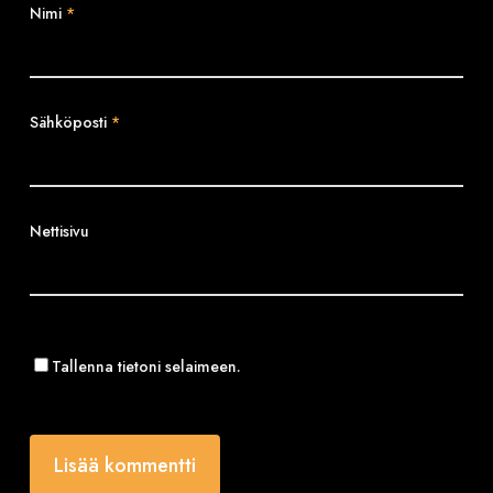
Nimi
*
Sähköposti
*
Nettisivu
Tallenna tietoni selaimeen.