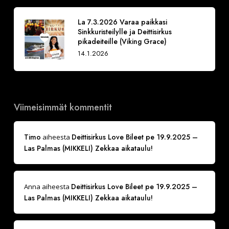
La 7.3.2026 Varaa paikkasi
Sinkkuristeilylle ja Deittisirkus
pikadeiteille (Viking Grace)
14.1.2026
Viimeisimmät kommentit
Timo
Deittisirkus Love Bileet pe 19.9.2025 –
aiheesta
Las Palmas (MIKKELI) Zekkaa aikataulu!
Deittisirkus Love Bileet pe 19.9.2025 –
Anna
aiheesta
Las Palmas (MIKKELI) Zekkaa aikataulu!