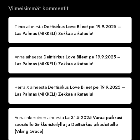
Viimeisimmät kommentit
Timo
Deittisirkus Love Bileet pe 19.9.2025 –
aiheesta
Las Palmas (MIKKELI) Zekkaa aikataulu!
Deittisirkus Love Bileet pe 19.9.2025 –
Anna
aiheesta
Las Palmas (MIKKELI) Zekkaa aikataulu!
Deittisirkus Love Bileet pe 19.9.2025 –
Herra X
aiheesta
Las Palmas (MIKKELI) Zekkaa aikataulu!
La 31.5.2025 Varaa paikkasi
Anna Inkeroinen
aiheesta
suositulle Sinkkuristeilylle ja Deittisirkus pikadeiteille
(Viking Grace)