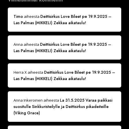
Timo
Deittisirkus Love Bileet pe 19.9.2025 –
aiheesta
Las Palmas (MIKKELI) Zekkaa aikataulu!
Deittisirkus Love Bileet pe 19.9.2025 –
Anna
aiheesta
Las Palmas (MIKKELI) Zekkaa aikataulu!
Deittisirkus Love Bileet pe 19.9.2025 –
Herra X
aiheesta
Las Palmas (MIKKELI) Zekkaa aikataulu!
La 31.5.2025 Varaa paikkasi
Anna Inkeroinen
aiheesta
suositulle Sinkkuristeilylle ja Deittisirkus pikadeiteille
(Viking Grace)