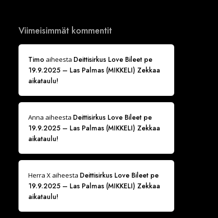
Viimeisimmät kommentit
Timo
Deittisirkus Love Bileet pe
aiheesta
19.9.2025 – Las Palmas (MIKKELI) Zekkaa
aikataulu!
Deittisirkus Love Bileet pe
Anna
aiheesta
19.9.2025 – Las Palmas (MIKKELI) Zekkaa
aikataulu!
Deittisirkus Love Bileet pe
Herra X
aiheesta
19.9.2025 – Las Palmas (MIKKELI) Zekkaa
aikataulu!