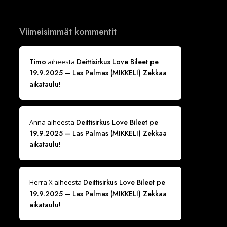
Viimeisimmät kommentit
Timo
Deittisirkus Love Bileet pe
aiheesta
19.9.2025 – Las Palmas (MIKKELI) Zekkaa
aikataulu!
Deittisirkus Love Bileet pe
Anna
aiheesta
19.9.2025 – Las Palmas (MIKKELI) Zekkaa
aikataulu!
Deittisirkus Love Bileet pe
Herra X
aiheesta
19.9.2025 – Las Palmas (MIKKELI) Zekkaa
aikataulu!