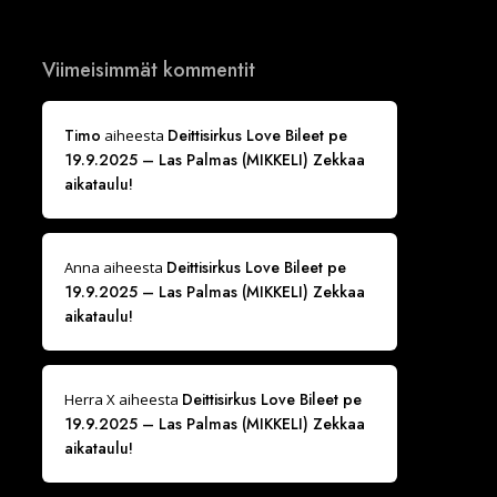
Viimeisimmät kommentit
Timo
Deittisirkus Love Bileet pe
aiheesta
19.9.2025 – Las Palmas (MIKKELI) Zekkaa
aikataulu!
Deittisirkus Love Bileet pe
Anna
aiheesta
19.9.2025 – Las Palmas (MIKKELI) Zekkaa
aikataulu!
Deittisirkus Love Bileet pe
Herra X
aiheesta
19.9.2025 – Las Palmas (MIKKELI) Zekkaa
aikataulu!