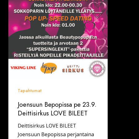
Tapahtumat
Joensuun Bepopissa pe 23.9.
Deittisirkus LOVE BILEET
Deittisirkus LOVE BILEET
Joensuun Bepopissa perjantaina