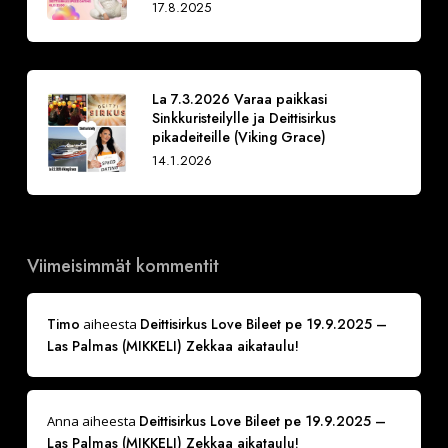
17.8.2025
La 7.3.2026 Varaa paikkasi
Sinkkuristeilylle ja Deittisirkus
pikadeiteille (Viking Grace)
14.1.2026
Viimeisimmät kommentit
Timo
Deittisirkus Love Bileet pe 19.9.2025 –
aiheesta
Las Palmas (MIKKELI) Zekkaa aikataulu!
Deittisirkus Love Bileet pe 19.9.2025 –
Anna
aiheesta
Las Palmas (MIKKELI) Zekkaa aikataulu!