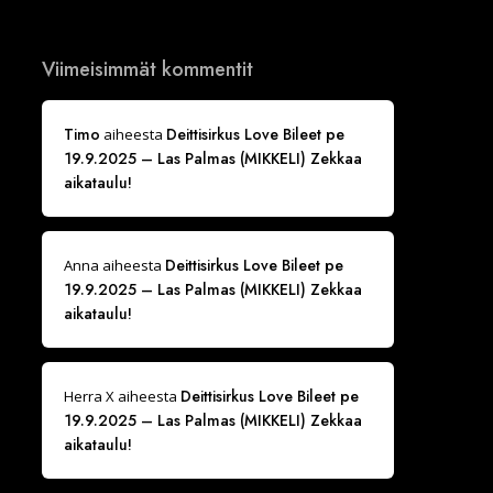
Viimeisimmät kommentit
Timo
Deittisirkus Love Bileet pe
aiheesta
19.9.2025 – Las Palmas (MIKKELI) Zekkaa
aikataulu!
Deittisirkus Love Bileet pe
Anna
aiheesta
19.9.2025 – Las Palmas (MIKKELI) Zekkaa
aikataulu!
Deittisirkus Love Bileet pe
Herra X
aiheesta
19.9.2025 – Las Palmas (MIKKELI) Zekkaa
aikataulu!