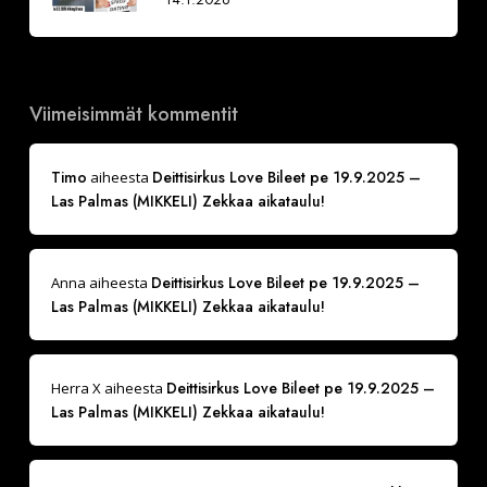
Viimeisimmät kommentit
Timo
Deittisirkus Love Bileet pe 19.9.2025 –
aiheesta
Las Palmas (MIKKELI) Zekkaa aikataulu!
Deittisirkus Love Bileet pe 19.9.2025 –
Anna
aiheesta
Las Palmas (MIKKELI) Zekkaa aikataulu!
Deittisirkus Love Bileet pe 19.9.2025 –
Herra X
aiheesta
Las Palmas (MIKKELI) Zekkaa aikataulu!