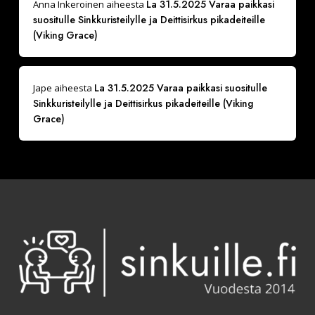
La 31.5.2025 Varaa paikkasi
Anna Inkeroinen
aiheesta
suositulle Sinkkuristeilylle ja Deittisirkus pikadeiteille
(Viking Grace)
La 31.5.2025 Varaa paikkasi suositulle
Jape
aiheesta
Sinkkuristeilylle ja Deittisirkus pikadeiteille (Viking
Grace)