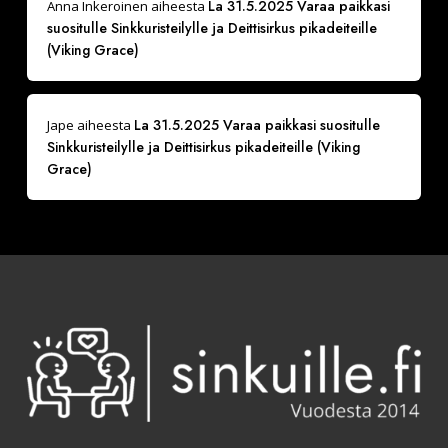
La 31.5.2025 Varaa paikkasi
Anna Inkeroinen
aiheesta
suositulle Sinkkuristeilylle ja Deittisirkus pikadeiteille
(Viking Grace)
La 31.5.2025 Varaa paikkasi suositulle
Jape
aiheesta
Sinkkuristeilylle ja Deittisirkus pikadeiteille (Viking
Grace)