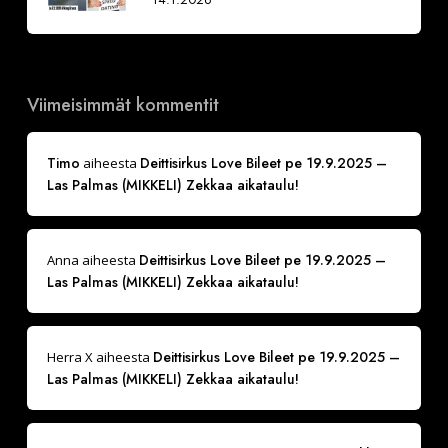
Viimeisimmät kommentit
Timo
Deittisirkus Love Bileet pe 19.9.2025 –
aiheesta
Las Palmas (MIKKELI) Zekkaa aikataulu!
Deittisirkus Love Bileet pe 19.9.2025 –
Anna
aiheesta
Las Palmas (MIKKELI) Zekkaa aikataulu!
Deittisirkus Love Bileet pe 19.9.2025 –
Herra X
aiheesta
Las Palmas (MIKKELI) Zekkaa aikataulu!