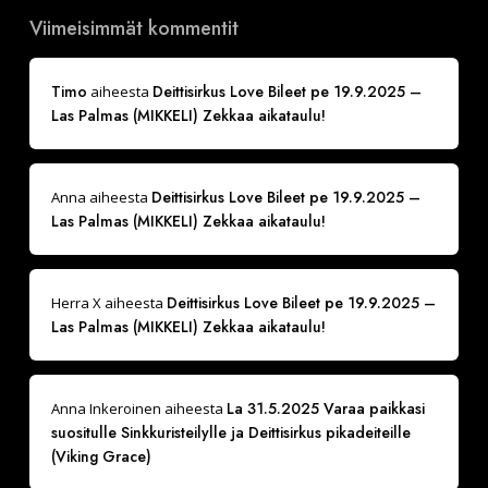
Viimeisimmät kommentit
Timo
Deittisirkus Love Bileet pe 19.9.2025 –
aiheesta
Las Palmas (MIKKELI) Zekkaa aikataulu!
Deittisirkus Love Bileet pe 19.9.2025 –
Anna
aiheesta
Las Palmas (MIKKELI) Zekkaa aikataulu!
Deittisirkus Love Bileet pe 19.9.2025 –
Herra X
aiheesta
Las Palmas (MIKKELI) Zekkaa aikataulu!
La 31.5.2025 Varaa paikkasi
Anna Inkeroinen
aiheesta
suositulle Sinkkuristeilylle ja Deittisirkus pikadeiteille
(Viking Grace)