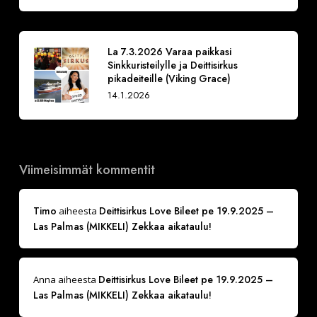
La 7.3.2026 Varaa paikkasi
Sinkkuristeilylle ja Deittisirkus
pikadeiteille (Viking Grace)
14.1.2026
Viimeisimmät kommentit
Timo
Deittisirkus Love Bileet pe 19.9.2025 –
aiheesta
Las Palmas (MIKKELI) Zekkaa aikataulu!
Deittisirkus Love Bileet pe 19.9.2025 –
Anna
aiheesta
Las Palmas (MIKKELI) Zekkaa aikataulu!