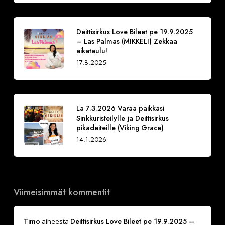
Deittisirkus Love Bileet pe 19.9.2025
– Las Palmas (MIKKELI) Zekkaa
aikataulu!
17.8.2025
La 7.3.2026 Varaa paikkasi
Sinkkuristeilylle ja Deittisirkus
pikadeiteille (Viking Grace)
14.1.2026
Viimeisimmät kommentit
Timo
Deittisirkus Love Bileet pe 19.9.2025 –
aiheesta