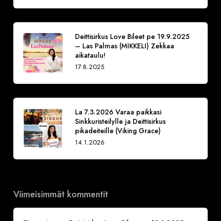
Deittisirkus Love Bileet pe 19.9.2025
– Las Palmas (MIKKELI) Zekkaa
aikataulu!
17.8.2025
La 7.3.2026 Varaa paikkasi
Sinkkuristeilylle ja Deittisirkus
pikadeiteille (Viking Grace)
14.1.2026
Viimeisimmät kommentit