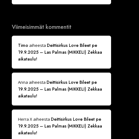
Viimeisimmät kommentit
Timo
Deittisirkus Love Bileet pe
aiheesta
19.9.2025 – Las Palmas (MIKKELI) Zekkaa
aikataulu!
Deittisirkus Love Bileet pe
Anna
aiheesta
19.9.2025 – Las Palmas (MIKKELI) Zekkaa
aikataulu!
Deittisirkus Love Bileet pe
Herra X
aiheesta
19.9.2025 – Las Palmas (MIKKELI) Zekkaa
aikataulu!