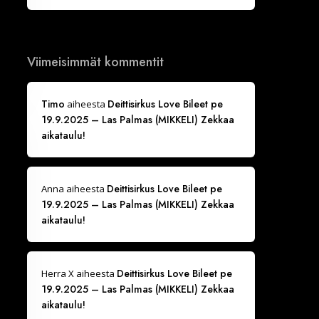
Viimeisimmät kommentit
Timo
Deittisirkus Love Bileet pe
aiheesta
19.9.2025 – Las Palmas (MIKKELI) Zekkaa
aikataulu!
Deittisirkus Love Bileet pe
Anna
aiheesta
19.9.2025 – Las Palmas (MIKKELI) Zekkaa
aikataulu!
Deittisirkus Love Bileet pe
Herra X
aiheesta
19.9.2025 – Las Palmas (MIKKELI) Zekkaa
aikataulu!