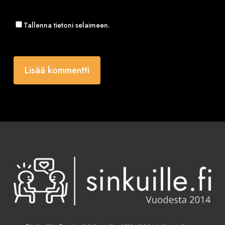
Tallenna tietoni selaimeen.