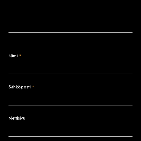
Nimi
*
Sähköposti
*
Nettisivu