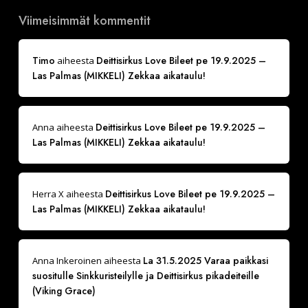
Viimeisimmät kommentit
Timo
Deittisirkus Love Bileet pe 19.9.2025 –
aiheesta
Las Palmas (MIKKELI) Zekkaa aikataulu!
Deittisirkus Love Bileet pe 19.9.2025 –
Anna
aiheesta
Las Palmas (MIKKELI) Zekkaa aikataulu!
Deittisirkus Love Bileet pe 19.9.2025 –
Herra X
aiheesta
Las Palmas (MIKKELI) Zekkaa aikataulu!
La 31.5.2025 Varaa paikkasi
Anna Inkeroinen
aiheesta
suositulle Sinkkuristeilylle ja Deittisirkus pikadeiteille
(Viking Grace)