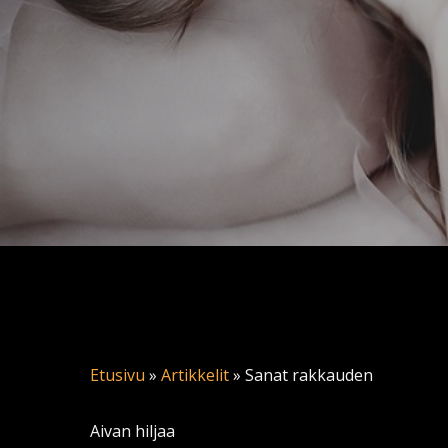
Etusivu
»
Artikkelit
»
Sanat rakkauden
Aivan hiljaa