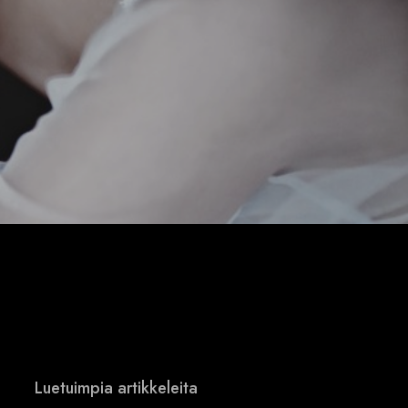
Luetuimpia artikkeleita