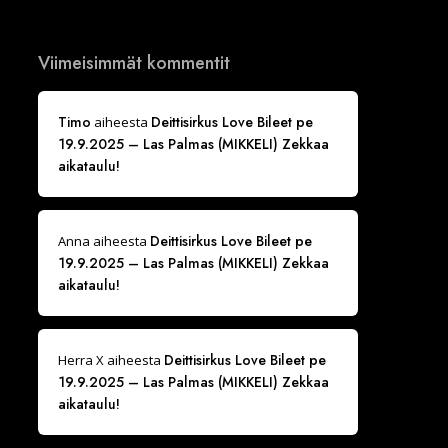
Viimeisimmät kommentit
Timo
Deittisirkus Love Bileet pe
aiheesta
19.9.2025 – Las Palmas (MIKKELI) Zekkaa
aikataulu!
Deittisirkus Love Bileet pe
Anna
aiheesta
19.9.2025 – Las Palmas (MIKKELI) Zekkaa
aikataulu!
Deittisirkus Love Bileet pe
Herra X
aiheesta
19.9.2025 – Las Palmas (MIKKELI) Zekkaa
aikataulu!