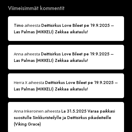
Viimeisimmät kommentit
Timo
Deittisirkus Love Bileet pe 19.9.2025 –
aiheesta
Las Palmas (MIKKELI) Zekkaa aikataulu!
Deittisirkus Love Bileet pe 19.9.2025 –
Anna
aiheesta
Las Palmas (MIKKELI) Zekkaa aikataulu!
Deittisirkus Love Bileet pe 19.9.2025 –
Herra X
aiheesta
Las Palmas (MIKKELI) Zekkaa aikataulu!
La 31.5.2025 Varaa paikkasi
Anna Inkeroinen
aiheesta
suositulle Sinkkuristeilylle ja Deittisirkus pikadeiteille
(Viking Grace)