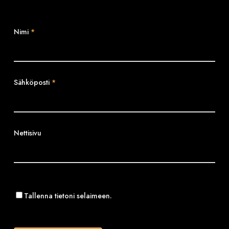
Nimi
*
Sähköposti
*
Nettisivu
Tallenna tietoni selaimeen.