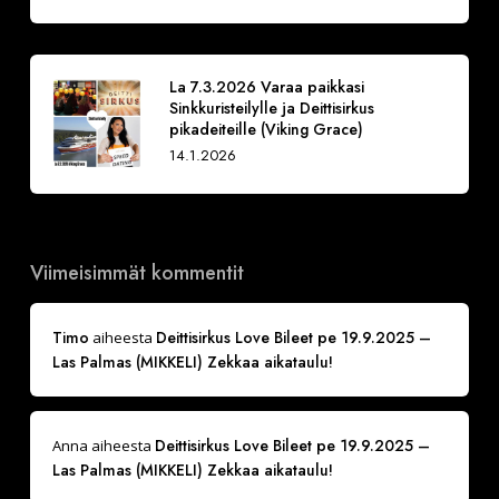
La 7.3.2026 Varaa paikkasi
Sinkkuristeilylle ja Deittisirkus
pikadeiteille (Viking Grace)
14.1.2026
Viimeisimmät kommentit
Timo
Deittisirkus Love Bileet pe 19.9.2025 –
aiheesta
Las Palmas (MIKKELI) Zekkaa aikataulu!
Deittisirkus Love Bileet pe 19.9.2025 –
Anna
aiheesta
Las Palmas (MIKKELI) Zekkaa aikataulu!