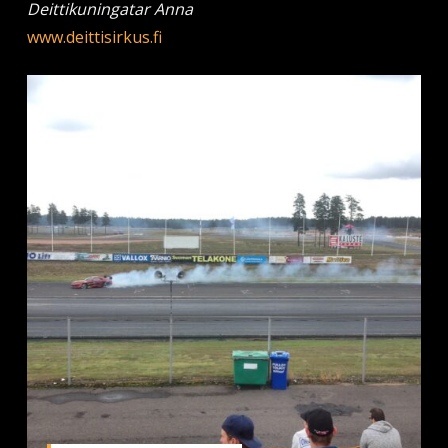
Deittikuningatar Anna
www.deittisirkus.fi