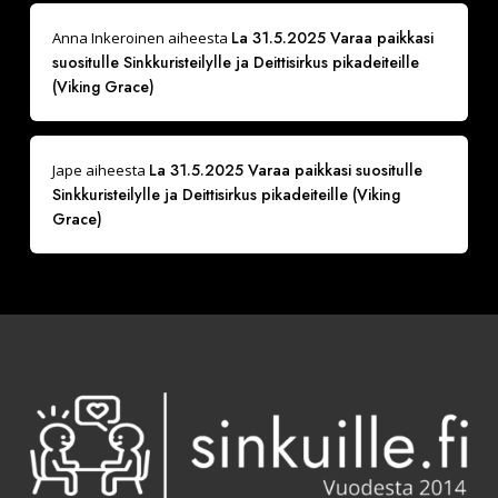
La 31.5.2025 Varaa paikkasi
Anna Inkeroinen
aiheesta
suositulle Sinkkuristeilylle ja Deittisirkus pikadeiteille
(Viking Grace)
La 31.5.2025 Varaa paikkasi suositulle
Jape
aiheesta
Sinkkuristeilylle ja Deittisirkus pikadeiteille (Viking
Grace)