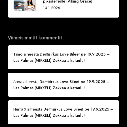
pikadeiteille (Viking Grace)
14.1.2026
Viimeisimmät kommentit
Timo
Deittisirkus Love Bileet pe 19.9.2025 –
aiheesta
Las Palmas (MIKKELI) Zekkaa aikataulu!
Deittisirkus Love Bileet pe 19.9.2025 –
Anna
aiheesta
Las Palmas (MIKKELI) Zekkaa aikataulu!
Deittisirkus Love Bileet pe 19.9.2025 –
Herra X
aiheesta
Las Palmas (MIKKELI) Zekkaa aikataulu!