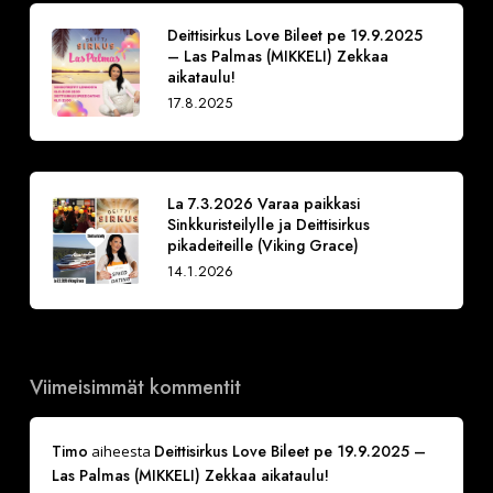
Deittisirkus Love Bileet pe 19.9.2025
– Las Palmas (MIKKELI) Zekkaa
aikataulu!
17.8.2025
La 7.3.2026 Varaa paikkasi
Sinkkuristeilylle ja Deittisirkus
pikadeiteille (Viking Grace)
14.1.2026
Viimeisimmät kommentit
Timo
Deittisirkus Love Bileet pe 19.9.2025 –
aiheesta
Las Palmas (MIKKELI) Zekkaa aikataulu!