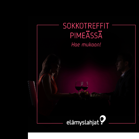
SOKKOTREFFIT
PIMEÄSSÄ