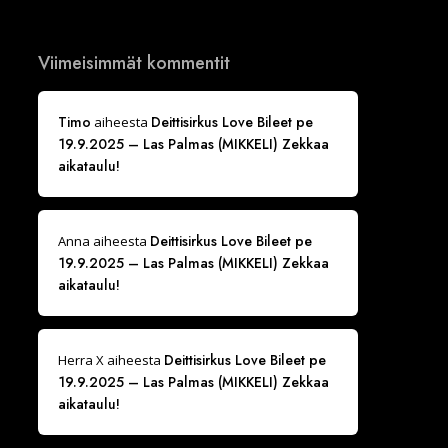
Viimeisimmät kommentit
Timo
Deittisirkus Love Bileet pe
aiheesta
19.9.2025 – Las Palmas (MIKKELI) Zekkaa
aikataulu!
Deittisirkus Love Bileet pe
Anna
aiheesta
19.9.2025 – Las Palmas (MIKKELI) Zekkaa
aikataulu!
Deittisirkus Love Bileet pe
Herra X
aiheesta
19.9.2025 – Las Palmas (MIKKELI) Zekkaa
aikataulu!