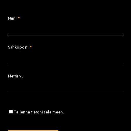
Nimi
*
Sähköposti
*
Nettisivu
Tallenna tietoni selaimeen.