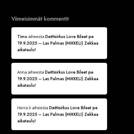
Viimeisimmät kommentit
Timo
Deittisirkus Love Bileet pe
aiheesta
19.9.2025 – Las Palmas (MIKKELI) Zekkaa
aikataulu!
Deittisirkus Love Bileet pe
Anna
aiheesta
19.9.2025 – Las Palmas (MIKKELI) Zekkaa
aikataulu!
Deittisirkus Love Bileet pe
Herra X
aiheesta
19.9.2025 – Las Palmas (MIKKELI) Zekkaa
aikataulu!