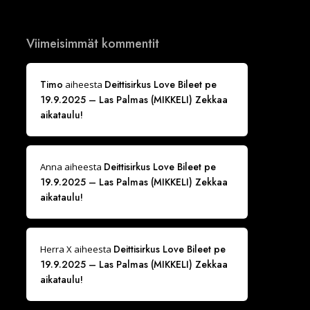
Viimeisimmät kommentit
Timo
Deittisirkus Love Bileet pe
aiheesta
19.9.2025 – Las Palmas (MIKKELI) Zekkaa
aikataulu!
Deittisirkus Love Bileet pe
Anna
aiheesta
19.9.2025 – Las Palmas (MIKKELI) Zekkaa
aikataulu!
Deittisirkus Love Bileet pe
Herra X
aiheesta
19.9.2025 – Las Palmas (MIKKELI) Zekkaa
aikataulu!