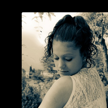
Haluttaa