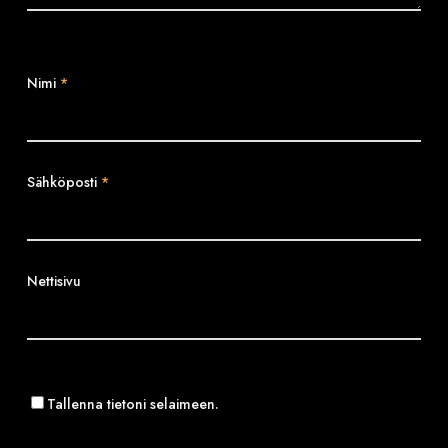
Nimi
*
Sähköposti
*
Nettisivu
Tallenna tietoni selaimeen.