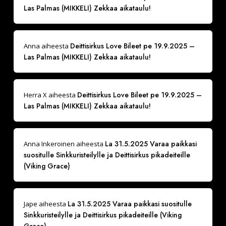
Las Palmas (MIKKELI) Zekkaa aikataulu!
Deittisirkus Love Bileet pe 19.9.2025 –
Anna
aiheesta
Las Palmas (MIKKELI) Zekkaa aikataulu!
Deittisirkus Love Bileet pe 19.9.2025 –
Herra X
aiheesta
Las Palmas (MIKKELI) Zekkaa aikataulu!
La 31.5.2025 Varaa paikkasi
Anna Inkeroinen
aiheesta
suositulle Sinkkuristeilylle ja Deittisirkus pikadeiteille
(Viking Grace)
La 31.5.2025 Varaa paikkasi suositulle
Jape
aiheesta
Sinkkuristeilylle ja Deittisirkus pikadeiteille (Viking