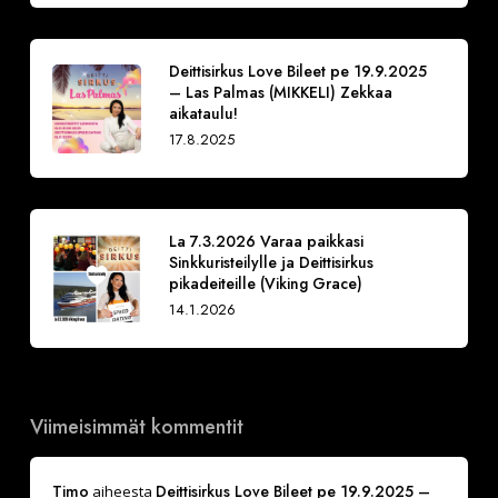
Deittisirkus Love Bileet pe 19.9.2025
– Las Palmas (MIKKELI) Zekkaa
aikataulu!
17.8.2025
La 7.3.2026 Varaa paikkasi
Sinkkuristeilylle ja Deittisirkus
pikadeiteille (Viking Grace)
14.1.2026
Viimeisimmät kommentit
Timo
Deittisirkus Love Bileet pe 19.9.2025 –
aiheesta