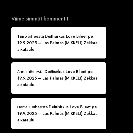
Viimeisimmät kommentit
Timo
Deittisirkus Love Bileet pe
aiheesta
19.9.2025 – Las Palmas (MIKKELI) Zekkaa
aikataulu!
Deittisirkus Love Bileet pe
Anna
aiheesta
19.9.2025 – Las Palmas (MIKKELI) Zekkaa
aikataulu!
Deittisirkus Love Bileet pe
Herra X
aiheesta
19.9.2025 – Las Palmas (MIKKELI) Zekkaa
aikataulu!