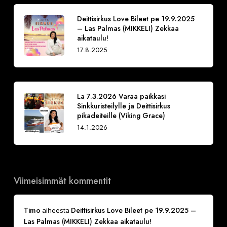
Deittisirkus Love Bileet pe 19.9.2025
– Las Palmas (MIKKELI) Zekkaa
aikataulu!
17.8.2025
La 7.3.2026 Varaa paikkasi
Sinkkuristeilylle ja Deittisirkus
pikadeiteille (Viking Grace)
14.1.2026
Viimeisimmät kommentit
Timo
Deittisirkus Love Bileet pe 19.9.2025 –
aiheesta
Las Palmas (MIKKELI) Zekkaa aikataulu!