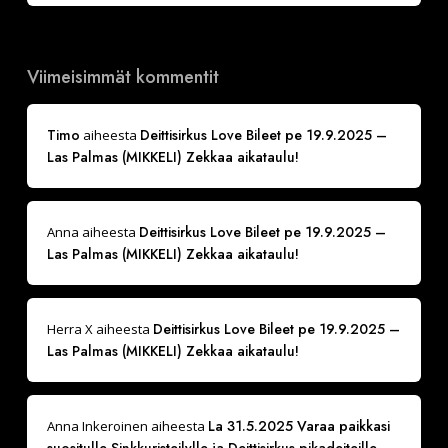
Viimeisimmät kommentit
Timo
Deittisirkus Love Bileet pe 19.9.2025 –
aiheesta
Las Palmas (MIKKELI) Zekkaa aikataulu!
Deittisirkus Love Bileet pe 19.9.2025 –
Anna
aiheesta
Las Palmas (MIKKELI) Zekkaa aikataulu!
Deittisirkus Love Bileet pe 19.9.2025 –
Herra X
aiheesta
Las Palmas (MIKKELI) Zekkaa aikataulu!
La 31.5.2025 Varaa paikkasi
Anna Inkeroinen
aiheesta