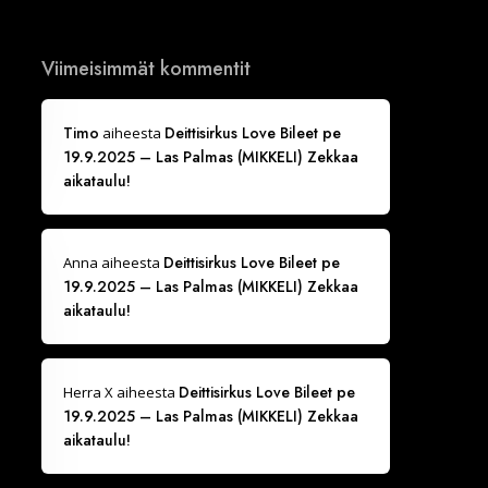
Viimeisimmät kommentit
Timo
Deittisirkus Love Bileet pe
aiheesta
19.9.2025 – Las Palmas (MIKKELI) Zekkaa
aikataulu!
Deittisirkus Love Bileet pe
Anna
aiheesta
19.9.2025 – Las Palmas (MIKKELI) Zekkaa
aikataulu!
Deittisirkus Love Bileet pe
Herra X
aiheesta
19.9.2025 – Las Palmas (MIKKELI) Zekkaa
aikataulu!