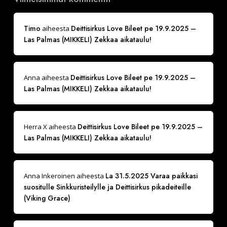
Timo
Deittisirkus Love Bileet pe 19.9.2025 –
aiheesta
Las Palmas (MIKKELI) Zekkaa aikataulu!
Deittisirkus Love Bileet pe 19.9.2025 –
Anna
aiheesta
Las Palmas (MIKKELI) Zekkaa aikataulu!
Deittisirkus Love Bileet pe 19.9.2025 –
Herra X
aiheesta
Las Palmas (MIKKELI) Zekkaa aikataulu!
La 31.5.2025 Varaa paikkasi
Anna Inkeroinen
aiheesta
suositulle Sinkkuristeilylle ja Deittisirkus pikadeiteille
(Viking Grace)