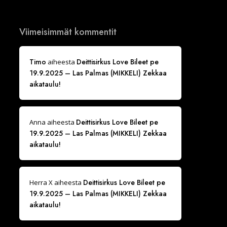
Viimeisimmät kommentit
Timo
Deittisirkus Love Bileet pe
aiheesta
19.9.2025 – Las Palmas (MIKKELI) Zekkaa
aikataulu!
Deittisirkus Love Bileet pe
Anna
aiheesta
19.9.2025 – Las Palmas (MIKKELI) Zekkaa
aikataulu!
Deittisirkus Love Bileet pe
Herra X
aiheesta
19.9.2025 – Las Palmas (MIKKELI) Zekkaa
aikataulu!