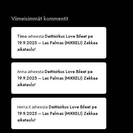
Viimeisimmät kommentit
Timo
Deittisirkus Love Bileet pe
aiheesta
19.9.2025 – Las Palmas (MIKKELI) Zekkaa
aikataulu!
Deittisirkus Love Bileet pe
Anna
aiheesta
19.9.2025 – Las Palmas (MIKKELI) Zekkaa
aikataulu!
Deittisirkus Love Bileet pe
Herra X
aiheesta
19.9.2025 – Las Palmas (MIKKELI) Zekkaa
aikataulu!