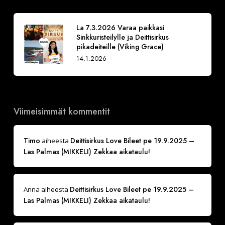
La 7.3.2026 Varaa paikkasi
Sinkkuristeilylle ja Deittisirkus
pikadeiteille (Viking Grace)
14.1.2026
Viimeisimmät kommentit
Timo
Deittisirkus Love Bileet pe 19.9.2025 –
aiheesta
Las Palmas (MIKKELI) Zekkaa aikataulu!
Deittisirkus Love Bileet pe 19.9.2025 –
Anna
aiheesta
Las Palmas (MIKKELI) Zekkaa aikataulu!