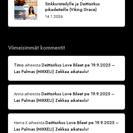
Sinkkuristeilylle ja Deittisirkus
pikadeiteille (Viking Grace)
14.1.2026
Viimeisimmät kommentit
Timo
Deittisirkus Love Bileet pe 19.9.2025 –
aiheesta
Las Palmas (MIKKELI) Zekkaa aikataulu!
Deittisirkus Love Bileet pe 19.9.2025 –
Anna
aiheesta
Las Palmas (MIKKELI) Zekkaa aikataulu!
Deittisirkus Love Bileet pe 19.9.2025 –
Herra X
aiheesta
Las Palmas (MIKKELI) Zekkaa aikataulu!