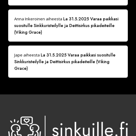
La 31.5.2025 Varaa paikkasi
Anna Inkeroinen
aiheesta
suositulle Sinkkuristeilylle ja Deittisirkus pikadeiteille
(Viking Grace)
La 31.5.2025 Varaa paikkasi suositulle
Jape
aiheesta
Sinkkuristeilylle ja Deittisirkus pikadeiteille (Viking
Grace)