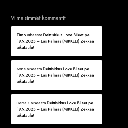
Viimeisimmät kommentit
Timo
Deittisirkus Love Bileet pe
aiheesta
19.9.2025 – Las Palmas (MIKKELI) Zekkaa
aikataulu!
Deittisirkus Love Bileet pe
Anna
aiheesta
19.9.2025 – Las Palmas (MIKKELI) Zekkaa
aikataulu!
Deittisirkus Love Bileet pe
Herra X
aiheesta
19.9.2025 – Las Palmas (MIKKELI) Zekkaa
aikataulu!