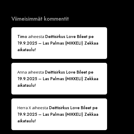
Viimeisimmät kommentit
Timo
Deittisirkus Love Bileet pe
aiheesta
19.9.2025 – Las Palmas (MIKKELI) Zekkaa
aikataulu!
Deittisirkus Love Bileet pe
Anna
aiheesta
19.9.2025 – Las Palmas (MIKKELI) Zekkaa
aikataulu!
Deittisirkus Love Bileet pe
Herra X
aiheesta
19.9.2025 – Las Palmas (MIKKELI) Zekkaa
aikataulu!