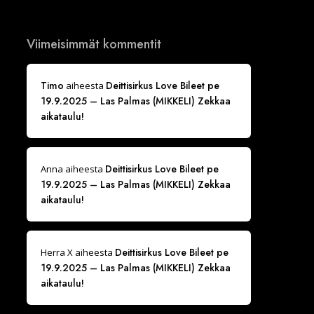
Viimeisimmät kommentit
Timo
Deittisirkus Love Bileet pe
aiheesta
19.9.2025 – Las Palmas (MIKKELI) Zekkaa
aikataulu!
Deittisirkus Love Bileet pe
Anna
aiheesta
19.9.2025 – Las Palmas (MIKKELI) Zekkaa
aikataulu!
Deittisirkus Love Bileet pe
Herra X
aiheesta
19.9.2025 – Las Palmas (MIKKELI) Zekkaa
aikataulu!