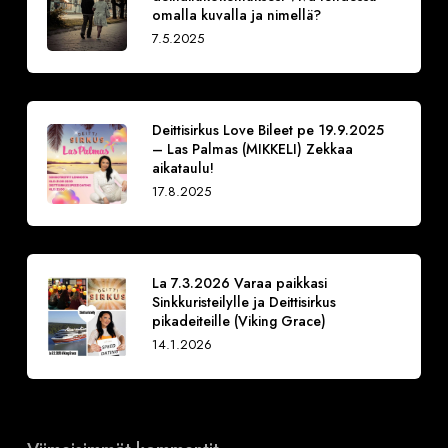
omalla kuvalla ja nimellä?
7.5.2025
Deittisirkus Love Bileet pe 19.9.2025
– Las Palmas (MIKKELI) Zekkaa
aikataulu!
17.8.2025
La 7.3.2026 Varaa paikkasi
Sinkkuristeilylle ja Deittisirkus
pikadeiteille (Viking Grace)
14.1.2026