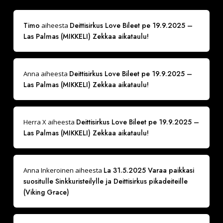
Timo
Deittisirkus Love Bileet pe 19.9.2025 –
aiheesta
Las Palmas (MIKKELI) Zekkaa aikataulu!
Deittisirkus Love Bileet pe 19.9.2025 –
Anna
aiheesta
Las Palmas (MIKKELI) Zekkaa aikataulu!
Deittisirkus Love Bileet pe 19.9.2025 –
Herra X
aiheesta
Las Palmas (MIKKELI) Zekkaa aikataulu!
La 31.5.2025 Varaa paikkasi
Anna Inkeroinen
aiheesta
suositulle Sinkkuristeilylle ja Deittisirkus pikadeiteille
(Viking Grace)