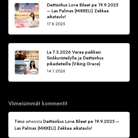
Deittisirkus Love Bileet pe 19.9.2025
– Las Palmas (MIKKELI) Zekkaa
aikataulu!
17.8.2025
La 7.3.2026 Varaa paikkasi
Sinkkuristeilylle ja Deittisirkus
pikadeiteille (Viking Grace)
14.1.2026
Viimeisimmät kommentit
Timo
Deittisirkus Love Bileet pe 19.9.2025 –
aiheesta
Las Palmas (MIKKELI) Zekkaa aikataulu!