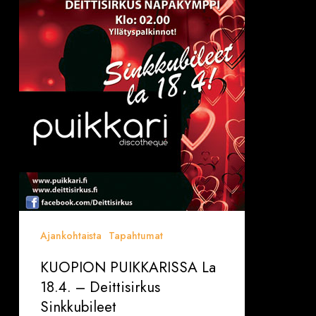
Ajankohtaista
Tapahtumat
KUOPION PUIKKARISSA La
18.4. – Deittisirkus
Sinkkubileet