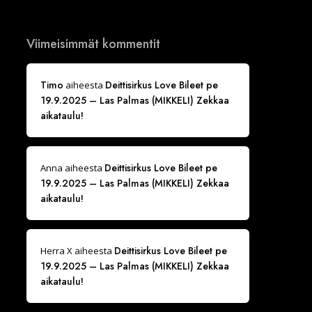
Viimeisimmät kommentit
Timo
Deittisirkus Love Bileet pe
aiheesta
19.9.2025 – Las Palmas (MIKKELI) Zekkaa
aikataulu!
Deittisirkus Love Bileet pe
Anna
aiheesta
19.9.2025 – Las Palmas (MIKKELI) Zekkaa
aikataulu!
Deittisirkus Love Bileet pe
Herra X
aiheesta
19.9.2025 – Las Palmas (MIKKELI) Zekkaa
aikataulu!