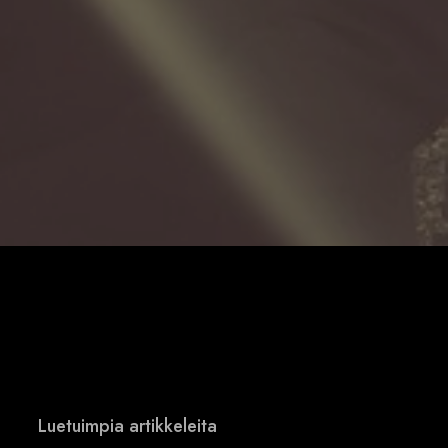
Luetuimpia artikkeleita