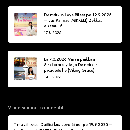
Deittisirkus Love Bileet pe 19.9.2025
– Las Palmas (MIKKELI) Zekkaa
aikataulu!
17.8.2025
La 7.3.2026 Varaa paikkasi
Sinkkuristeilylle ja Deittisirkus
pikadeiteille (Viking Grace)
14.1.2026
Viimeisimmät kommentit
Timo
Deittisirkus Love Bileet pe 19.9.2025 –
aiheesta