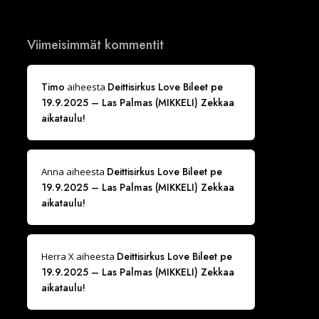
Viimeisimmät kommentit
Timo
Deittisirkus Love Bileet pe
aiheesta
19.9.2025 – Las Palmas (MIKKELI) Zekkaa
aikataulu!
Deittisirkus Love Bileet pe
Anna
aiheesta
19.9.2025 – Las Palmas (MIKKELI) Zekkaa
aikataulu!
Deittisirkus Love Bileet pe
Herra X
aiheesta
19.9.2025 – Las Palmas (MIKKELI) Zekkaa
aikataulu!